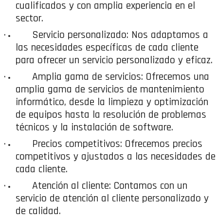
cualificados y con amplia experiencia en el
sector.
·
Servicio personalizado: Nos adaptamos a
las necesidades específicas de cada cliente
para ofrecer un servicio personalizado y eficaz.
·
Amplia gama de servicios: Ofrecemos una
amplia gama de servicios de mantenimiento
informático, desde la limpieza y optimización
de equipos hasta la resolución de problemas
técnicos y la instalación de software.
·
Precios competitivos: Ofrecemos precios
competitivos y ajustados a las necesidades de
cada cliente.
·
Atención al cliente: Contamos con un
servicio de atención al cliente personalizado y
de calidad.