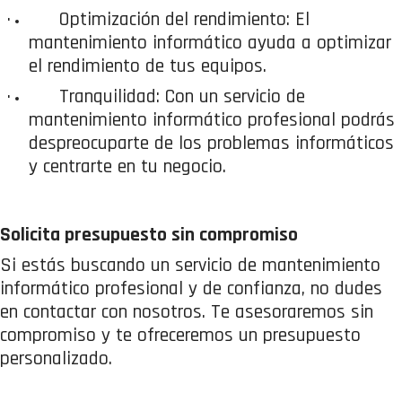
·
Optimización del rendimiento: El
mantenimiento informático ayuda a optimizar
el rendimiento de tus equipos.
·
Tranquilidad: Con un servicio de
mantenimiento informático profesional podrás
despreocuparte de los problemas informáticos
y centrarte en tu negocio.
Solicita presupuesto sin compromiso
Si estás buscando un servicio de mantenimiento
informático profesional y de confianza, no dudes
en contactar con nosotros. Te asesoraremos sin
compromiso y te ofreceremos un presupuesto
personalizado.