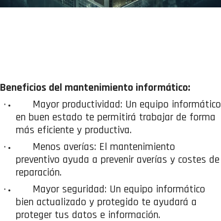
Beneficios del mantenimiento informático:
·
Mayor productividad: Un equipo informático
en buen estado te permitirá trabajar de forma
más eficiente y productiva.
·
Menos averías: El mantenimiento
preventivo ayuda a prevenir averías y costes de
reparación.
·
Mayor seguridad: Un equipo informático
bien actualizado y protegido te ayudará a
proteger tus datos e información.